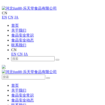
CN
EN
CN
JA
首页
关于我们
食品安全常识
食品安全动态
联系我们
CN
EN
CN
JA
首页
关于我们
食品安全常识
食品安全动态